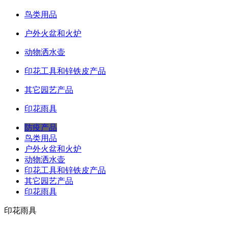
鸟类用品
户外火盆和火炉
动物洒水壶
印花工具和锌铁皮产品
其它园艺产品
印花雨具
防疫产品
鸟类用品
户外火盆和火炉
动物洒水壶
印花工具和锌铁皮产品
其它园艺产品
印花雨具
印花雨具