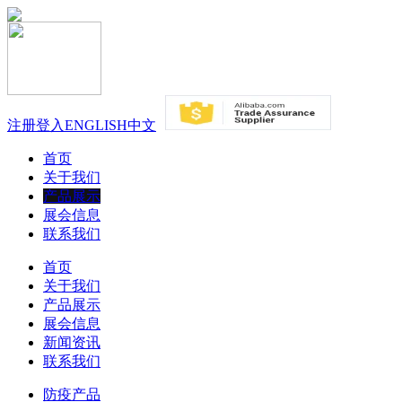
注册
登入
ENGLISH
中文
首页
关于我们
产品展示
展会信息
联系我们
首页
关于我们
产品展示
展会信息
新闻资讯
联系我们
防疫产品